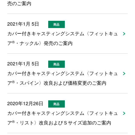
売のご案内
2021年1月 5日
商品
カバー付きキャスティングシステム〈フィットキュ
®
ア
・ナックル〉発売のご案内
2021年1月 5日
商品
カバー付きキャスティングシステム〈フィットキュ
®
ア
・スパイン〉改良および価格変更のご案内
2020年12月26日
商品
カバー付きキャスティングシステム〈フィットキュ
®
ア
・リスト〉改良およびＳサイズ追加のご案内