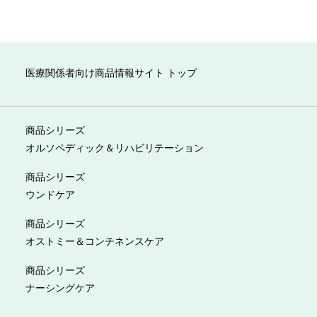
医療関係者向け商品情報サイト トップ
商品シリーズ
オルソペディック＆リハビリテーション
商品シリーズ
ウンドケア
商品シリーズ
オストミー＆コンチネンスケア
商品シリーズ
ナーシングケア