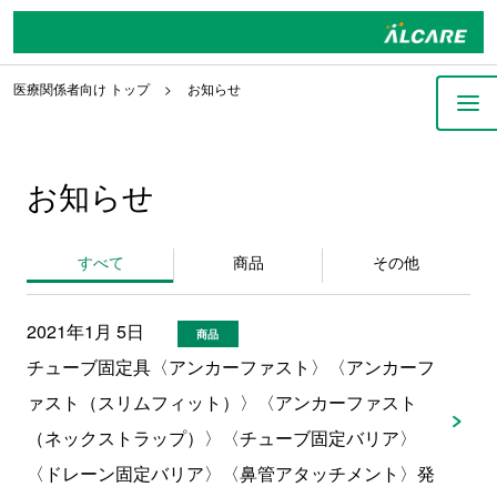
医療関係者向け トップ
お知らせ
お知らせ
すべて
商品
その他
2021年1月 5日
商品
チューブ固定具〈アンカーファスト〉〈アンカーフ
ァスト（スリムフィット）〉〈アンカーファスト
（ネックストラップ）〉〈チューブ固定バリア〉
〈ドレーン固定バリア〉〈鼻管アタッチメント〉発