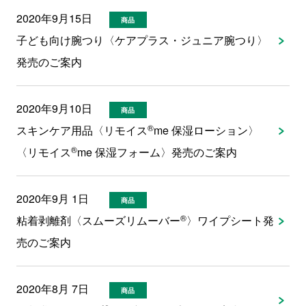
2020年9月15日
商品
子ども向け腕つり〈ケアプラス・ジュニア腕つり〉
発売のご案内
2020年9月10日
商品
®
スキンケア用品〈リモイス
me 保湿ローション〉
®
〈リモイス
me 保湿フォーム〉発売のご案内
2020年9月 1日
商品
®
粘着剥離剤〈スムーズリムーバー
〉ワイプシート発
売のご案内
2020年8月 7日
商品