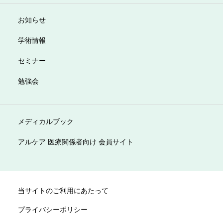
お知らせ
学術情報
セミナー
勉強会
メディカルブック
アルケア 医療関係者向け 会員サイト
当サイトのご利用にあたって
プライバシーポリシー