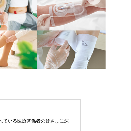
れている医療関係者の皆さまに深