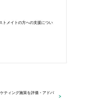
ストメイトの方への支援につい
ーケティング施策を評価・アドバ