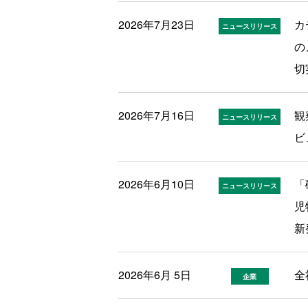
2026年7月23日
カ
ニュースリリース
の
切
2026年7月16日
観
ニュースリリース
ビ
2026年6月10日
「
ニュースリリース
児
新
2026年6月 5日
全
企業