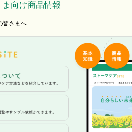
さま向け商品情報
の皆さまへ