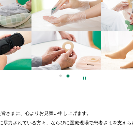
た皆さまに、心よりお見舞い申し上げます。
に尽力されている方々、ならびに医療現場で患者さまを支えら