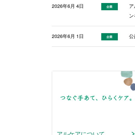
2026年6月 4日
ア
企業
ン
2026年6月 1日
公
企業
アルケアについて