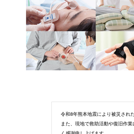
令和8年熊本地震により被災され
また、現地で救助活動や復旧作業
く感謝申し上げます。