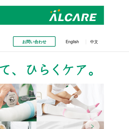
お問い合わせ
English
中文