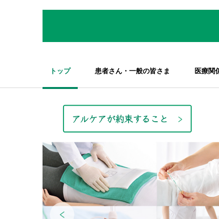
トップ
患者さん・一般の皆さま
医療関