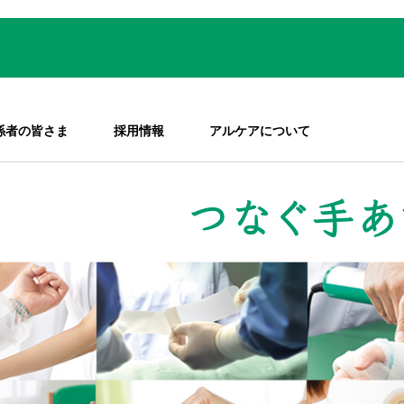
係者の皆さま
採用情報
アルケアについて