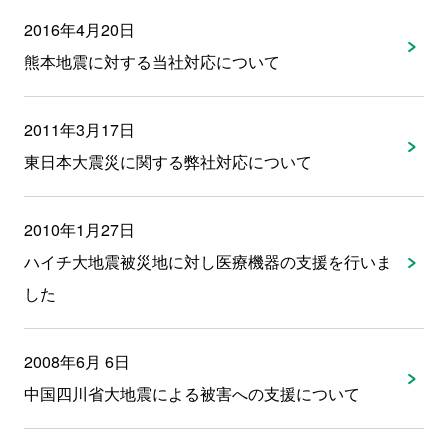
2016年4月20日
熊本地震に対する当社対応について
2011年3月17日
東日本大震災に関する弊社対応について
2010年1月27日
ハイチ大地震被災地に対し医療機器の支援を行いま
した
2008年6月 6日
中国四川省大地震による被害への支援について