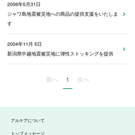
2006年5月31日
ジャワ島地震被災地への商品の提供支援をいたしま
す
2004年11月 5日
新潟県中越地震被災地に弾性ストッキングを提供
前へ
1
次へ
アルケアについて
トップメッセージ