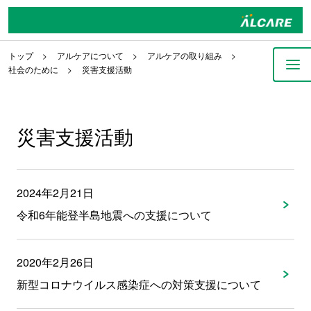
トップ
アルケアについて
アルケアの取り組み
社会のために
災害支援活動
災害支援活動
2024年2月21日
令和6年能登半島地震への支援について
2020年2月26日
新型コロナウイルス感染症への対策支援について