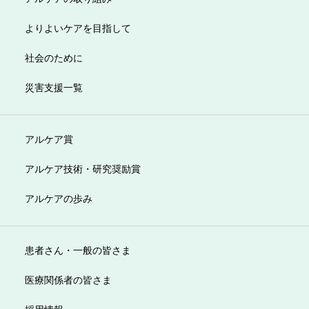
よりよいケアを目指して
社会のために
災害支援一覧
アルケア賞
アルケア技術・研究奨励賞
アルケアの歩み
患者さん・一般の皆さま
医療関係者の皆さま