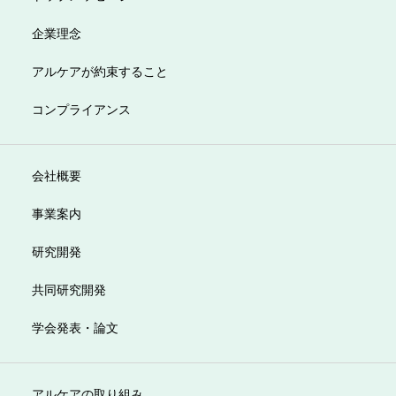
企業理念
アルケアが約束すること
コンプライアンス
会社概要
事業案内
研究開発
共同研究開発
学会発表・論文
アルケアの取り組み