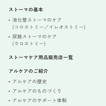
ストーマの基本
消化管ストーマのケア
(コロストミー／イレオストミー)
尿路ストーマのケア
(ウロストミー)
ストーマケア用品販売店一覧
アルケアのご紹介
アルケアの歴史
アルケアのものづくり
アルケアのサポート体制