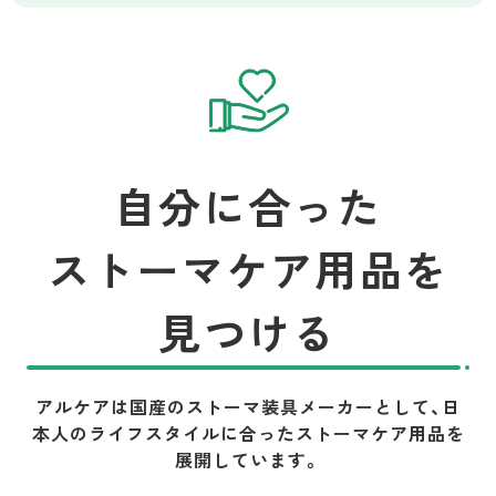
自分に合った
ストーマケア用品を
見つける
アルケアは国産のストーマ装具メーカーとして、
日
本人のライフスタイルに合ったストーマケア用品を
展開しています。