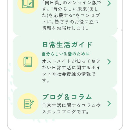
「向日葵」のオンライン版で
す。“自分らしい未来(あし
た)を応援する”をコンセプ
トに、皆さまのお役に立つ
情報をお届けします。
日常生活ガイド
自分らしい生活のために
オストメイトが知っておき
たい日常生活に関するポイ
ントや社会資源の情報で
す。
ブログ＆コラム
日常生活に関するコラムや
スタッフブログです。