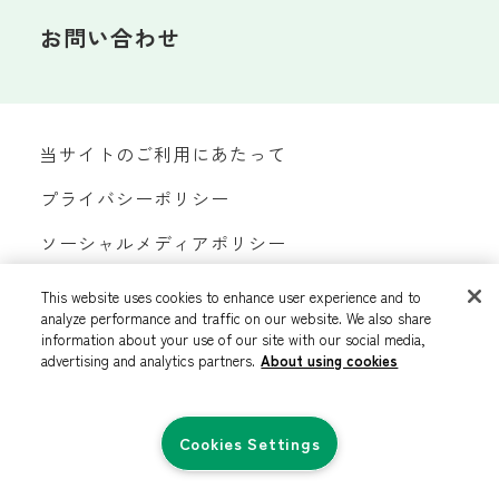
お問い合わせ
当サイトのご利用にあたって
プライバシーポリシー
ソーシャルメディアポリシー
サイトマップ
This website uses cookies to enhance user experience and to
analyze performance and traffic on our website. We also share
カスタマーハラスメントへの対応方針
information about your use of our site with our social media,
advertising and analytics partners.
About using cookies
Cookies Settings
©ALCARE Co., Ltd. All rights reserved.