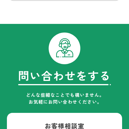
問い合わせをする
どんな些細なことでも構いません。
お気軽にお問い合わせください。
お客様相談室