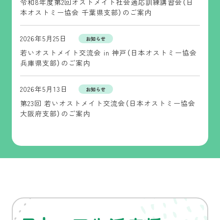
令和8年度第2回オストメイト社会適応訓練講習会（日
本オストミー協会 千葉県支部）のご案内
2026年5月25日
お知らせ
若いオストメイト交流会 in 神戸（日本オストミー協会
兵庫県支部）のご案内
2026年5月13日
お知らせ
第23回 若いオストメイト交流会（日本オストミー協会
大阪府支部）のご案内