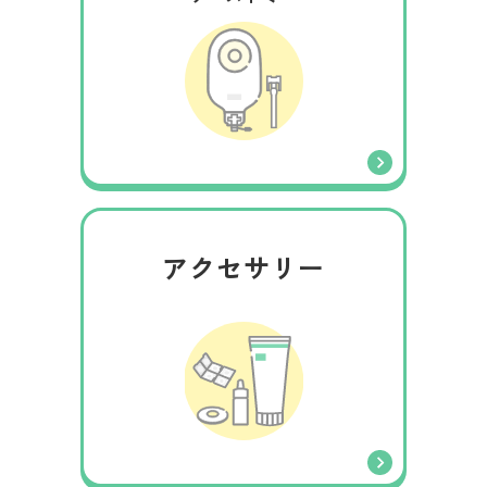
アクセサリー