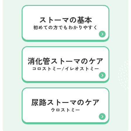
ストーマの基本
初めての方でもわかりやすく
消化管ストーマのケア
コロストミー/イレオストミー
尿路ストーマのケア
ウロストミー