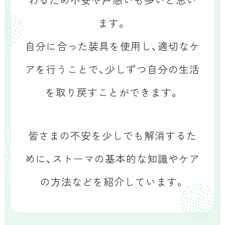
ます。
自分に合った装具を使用し、適切なケ
アを行うことで、
少しずつ自分の生活
を取り戻すことができます。
皆さまの不安を少しでも解消するた
めに、
ストーマの基本的な知識やケア
の方法などを紹介しています。