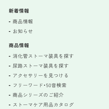
新着情報
商品情報
お知らせ
商品情報
消化管ストーマ装具を探す
尿路ストーマ装具を探す
アクセサリーを見つける
フリーワード・50音検索
商品シリーズのご紹介
ストーマケア用品カタログ