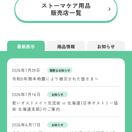
ストーマケア用品
販売店一覧
最新表示
商品情報
お知らせ
2026年7月29日
重要なお知らせ
令和8年熊本地震により被災された皆さまへ
2026年7月16日
お知らせ
若いオストメイト交流会 in 北海道（日本オストミー協
会 北海道支部）のご案内
2026年6月17日
お知らせ