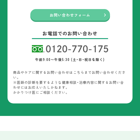
お問い合わせフォーム
お電話でのお問い合わせ
午前9:00〜午後5:30 (土・日・祝日を除く)
商品やケアに関するお問い合わせはこちらまでお問い合わせくださ
い。
※医師の診断を要するような健康相談・治療内容に関するお問い合
わせにはお応えいたしかねます。
かかりつけ医にご相談ください。