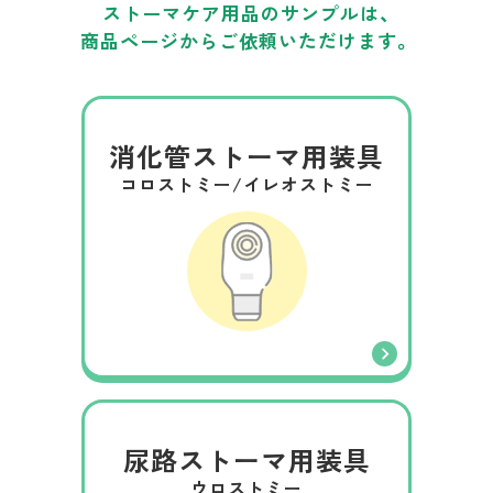
ストーマケア用品のサンプルは、
商品ページからご依頼いただけます。
消化管ストーマ用装具
コロストミー/イレオストミー
尿路ストーマ用装具
ウロストミー