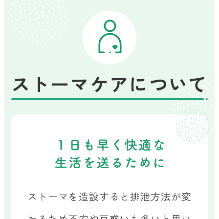
ストーマケアについて
ストーマを造設すると排泄方法が変
わるため
不安や戸惑いも多いと思い