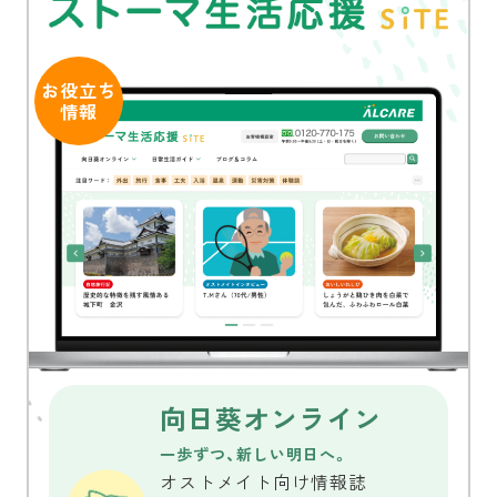
お役立ち
情報
向日葵オンライン
一歩ずつ、新しい明日へ。
オストメイト向け情報誌