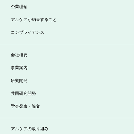
企業理念
アルケアが約束すること
コンプライアンス
会社概要
事業案内
研究開発
共同研究開発
学会発表・論文
アルケアの取り組み