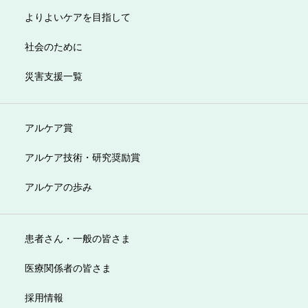
よりよいケアを目指して
社会のために
災害支援一覧
アルケア賞
アルケア技術・研究奨励賞
アルケアの歩み
患者さん・一般の皆さま
医療関係者の皆さま
採用情報