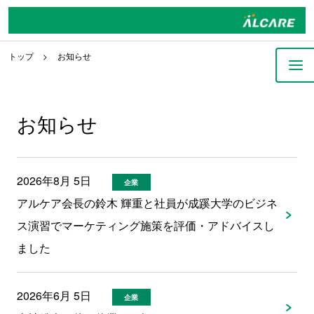
トップ
お知らせ
お知らせ
2026年8月 5日
企業
アルケア会長の鈴木 輝重と社員が成蹊大学のビジネ
ス演習でマーケティング施策を評価・アドバイスし
ました
2026年6月 5日
企業