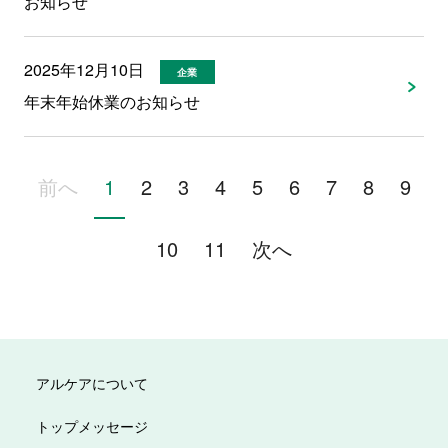
お知らせ
2025年12月10日
企業
年末年始休業のお知らせ
前へ
1
2
3
4
5
6
7
8
9
10
11
次へ
アルケアについて
トップメッセージ