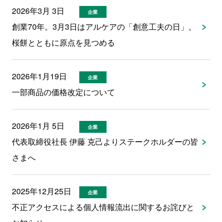
2026年3月 3日
企業
創業70年。3月3日はアルケアの「創意工夫の日」。
桜餅とともに原点を見つめる
2026年1月19日
企業
一部商品の価格改定について
2026年1月 5日
企業
代表取締役社長 伊藤 克己よりステークホルダーの皆
さまへ
2025年12月25日
企業
不正アクセスによる個人情報流出に関するお詫びと