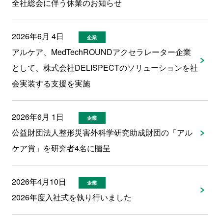
全社総会に伴う休業のお知らせ
2026年6月 4日
企業
アルケア、MedTechROUNDアクセラレーター企業
として、株式会社DELISPECTのソリューションを社
会実装する支援を実施
2026年6月 1日
企業
公益財団法人整形災害外科学研究助成財団の「アル
ケア賞」を研究者4名に贈呈
2026年4月10日
企業
2026年度入社式を執り行いました