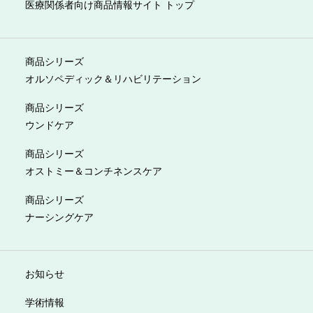
医療関係者向け商品情報サイト トップ
商品シリーズ
オルソペディック＆リハビリテーション
商品シリーズ
ウンドケア
商品シリーズ
オストミー＆コンチネンスケア
商品シリーズ
ナーシングケア
お知らせ
学術情報