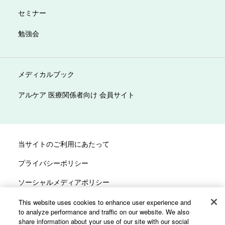
セミナー
勉強会
メディカルブック
アルケア 医療関係者向け 会員サイト
当サイトのご利用にあたって
プライバシーポリシー
ソーシャルメディアポリシー
サイトマップ
This website uses cookies to enhance user experience and
to analyze performance and traffic on our website. We also
カスタマーハラスメントへの対応方針
share information about your use of our site with our social