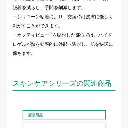
脱着を減らし、手間を削減します。
・シリコーン粘着により、交換時は皮膚に優しく
剥がすことができます。
™
・オプティビュー
を貼付した部位では、ハイド
ロゲルが熱を効率的に外部へ逃がし、肌を快適に
保ちます。
スキンケアシリーズの関連商品
保護用品
保湿