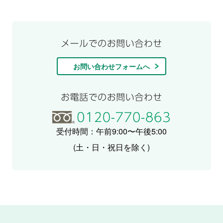
お問い合わせフォームへ
受付時間：午前9:00〜午後5:00
(土・日・祝日を除く)