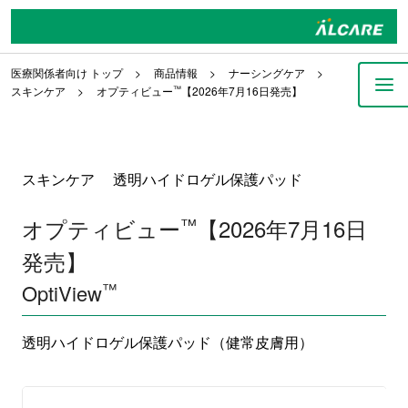
医療関係者向け トップ
商品情報
ナーシングケア
スキンケア
オプティビュー
™
【2026年7月16日発売】
スキンケア 透明ハイドロゲル保護パッド
オプティビュー
™
【2026年7月16日
発売】
™
OptiView
透明ハイドロゲル保護パッド（健常皮膚用）