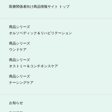
医療関係者向け商品情報サイト トップ
商品シリーズ
オルソペディック＆リハビリテーション
商品シリーズ
ウンドケア
商品シリーズ
オストミー＆コンチネンスケア
商品シリーズ
ナーシングケア
お知らせ