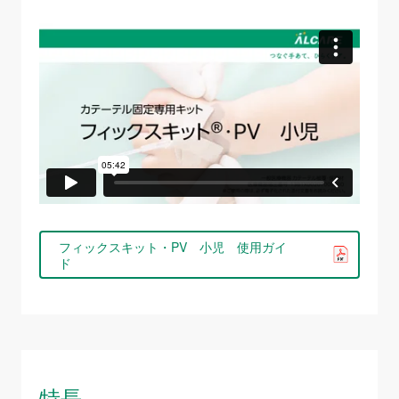
フィックスキット・PV 小児 使用ガイ
ド
特長