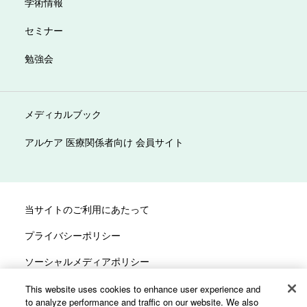
学術情報
セミナー
勉強会
メディカルブック
アルケア 医療関係者向け 会員サイト
当サイトのご利用にあたって
プライバシーポリシー
ソーシャルメディアポリシー
サイトマップ
This website uses cookies to enhance user experience and
to analyze performance and traffic on our website. We also