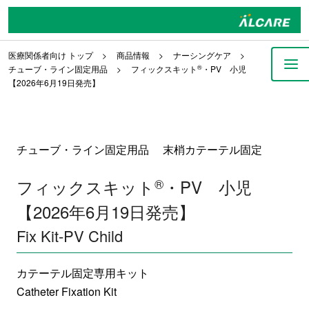
医療関係者向け トップ
商品情報
ナーシングケア
チューブ・ライン固定用品
フィックスキット
®
・PV 小児
【2026年6月19日発売】
チューブ・ライン固定用品 末梢カテーテル固定
フィックスキット
®
・PV 小児
【2026年6月19日発売】
Fix Kit-PV Child
カテーテル固定専用キット
Catheter Fixation Kit