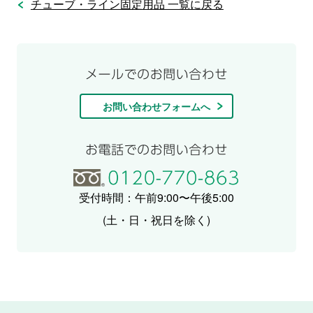
チューブ・ライン固定用品 一覧に戻る
お問い合わせフォームへ
受付時間：午前9:00〜午後5:00
(土・日・祝日を除く)