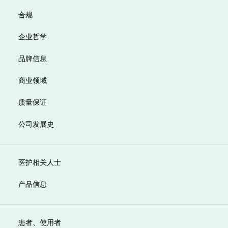
合规
企业哲学
品牌信息
商业领域
质量保证
公司发展史
医护相关人士
产品信息
患者、使用者