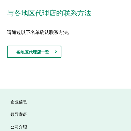
与各地区代理店的联系方法
请通过以下名单确认联系方法。
各地区代理店一览
企业信息
领导寄语
公司介绍