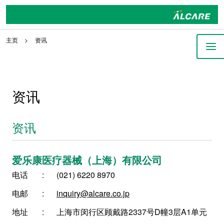
主页
资讯
资讯
资讯
爱乐康医疗器械（上海）有限公司
电话
(021) 6220 8970
电邮
inquiry@alcare.co.jp
地址
上海市闵行区顾戴路2337号D幢3层A1单元