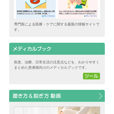
専門医による医療・ケアに関する最新の情報サイトで
す。
疾患、治療、日常生活の注意点などを、わかりやすく
まとめた患者様向けのメディカルブックです。