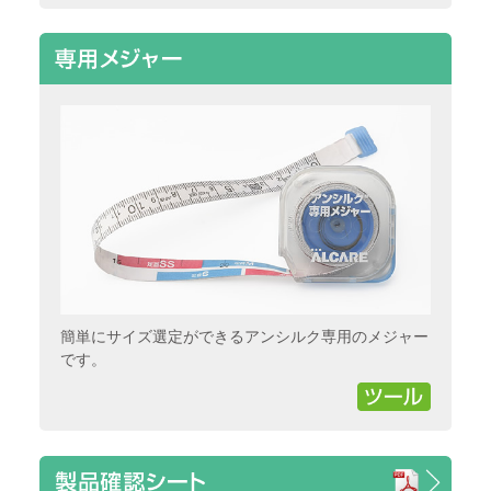
簡単にサイズ選定ができるアンシルク専用のメジャー
です。