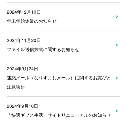
2024年12月10日
年末年始休業のお知らせ
2024年11月20日
ファイル送信方式に関するお知らせ
2024年9月24日
迷惑メール（なりすましメール）に関するお詫びと
注意喚起
2024年9月10日
「快適ギプス生活」サイトリニューアルのお知らせ