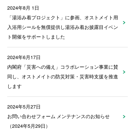
2024年8月 1日
「湯浴み着プロジェクト」に参画、オストメイト用
入浴用シールを無償提供し湯浴み着お披露目イベン
ト開催をサポートしました
2024年6月17日
内閣府「災害への備え」コラボレーション事業に賛
同し、オストメイトの防災対策・災害時支援を推進
します
2024年5月27日
お問い合わせフォーム メンテナンスのお知らせ
（2024年5月29日）