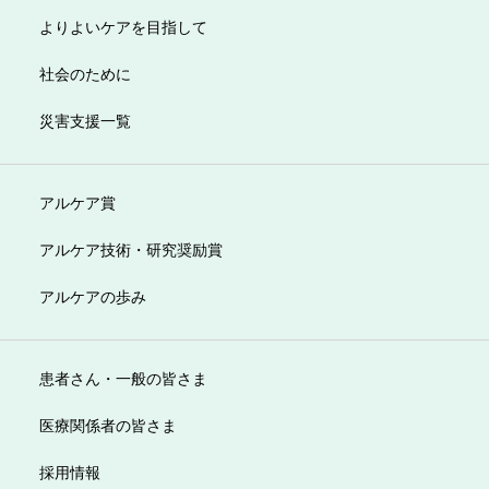
よりよいケアを目指して
社会のために
災害支援一覧
アルケア賞
アルケア技術・研究奨励賞
アルケアの歩み
患者さん・一般の皆さま
医療関係者の皆さま
採用情報