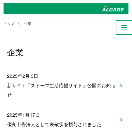
トップ
企業
企業
2025年2月 3日
新サイト「ストーマ生活応援サイト」公開のお知ら
せ
2025年1月17日
優良申告法人として表敬状を授与されました