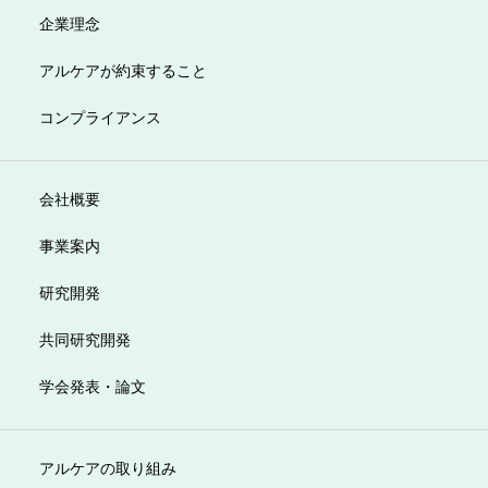
企業理念
アルケアが約束すること
コンプライアンス
会社概要
事業案内
研究開発
共同研究開発
学会発表・論文
アルケアの取り組み