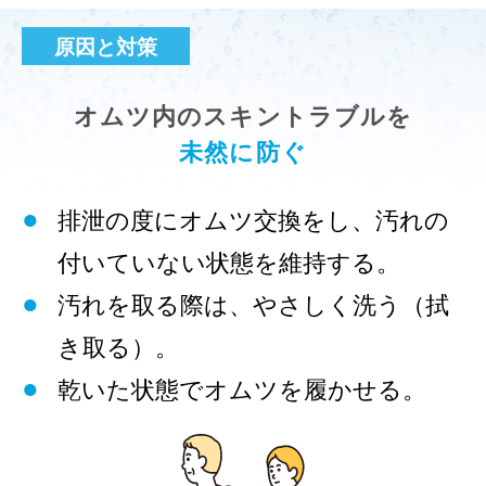
原因と対策
オムツ内のスキントラブルを
未然に防ぐ
排泄の度にオムツ交換をし、汚れの
付いていない状態を維持する。
汚れを取る際は、やさしく洗う（拭
き取る）。
乾いた状態でオムツを履かせる。