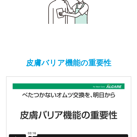
皮膚バリア機能の重要性