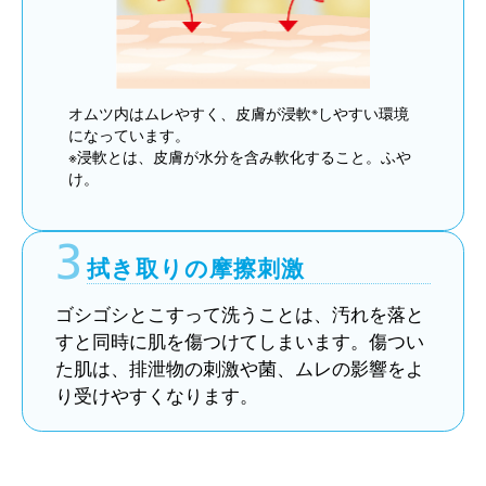
オムツ内はムレやすく、皮膚が浸軟
※
しやすい環境
になっています。
※浸軟とは、皮膚が水分を含み軟化すること。ふや
け。
3
拭き取りの摩擦刺激
ゴシゴシとこすって洗うことは、汚れを落と
すと同時に肌を傷つけてしまいます。傷つい
た肌は、排泄物の刺激や菌、ムレの影響をよ
り受けやすくなります。