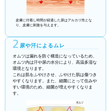
皮膚に付着し時間が経過した尿はアルカリ性とな
り、皮膚に刺激を与えます。
2
尿や汗によるムレ
オムツは漏れを防ぐ構造になっているため、
オムツ内は汗や尿の水分により、高温多湿な
環境となります。
これは肌をふやけさせ、ふやけた肌は傷つき
やすくなります。また、細菌にとって住みや
すい環境のため、細菌が増えやすくなりま
す。