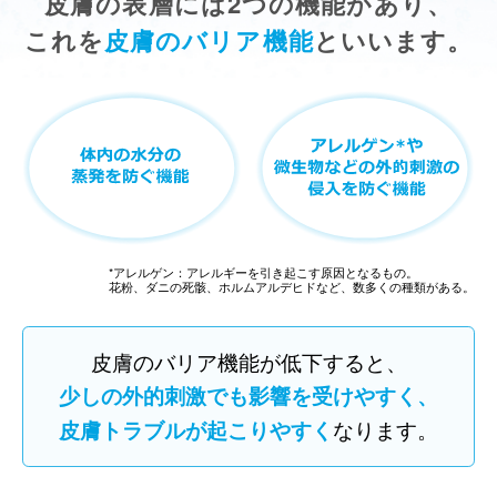
皮膚の表層には2つの機能があり、
これを
皮膚のバリア機能
といいます。
*アレルゲン：アレルギーを引き起こす原因となるもの。
花粉、ダニの死骸、ホルムアルデヒドなど、数多くの種類がある。
皮膚のバリア機能が低下すると、
少しの外的刺激でも影響を受けやすく、
皮膚トラブルが起こりやすく
なります。