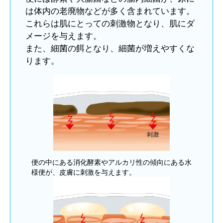
は体内の老廃物などが多く含まれています。
これらは肌にとっての刺激物となり、肌にダ
メージを与えます。
また、細菌の餌となり、細菌が増えやすくな
ります。
便の中にある消化酵素やアルカリ性の傾向にある水
様便が、皮膚に刺激を与えます。