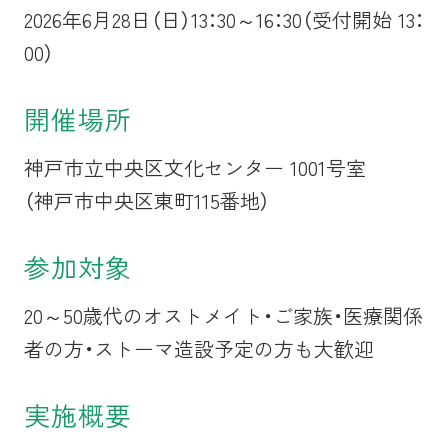
2026年6月28日（日）13：30～16：30（受付開始 13：
00）
開催場所
神戸市立中央区文化センター 1001号室
（神戸市中央区東町115番地）
参加対象
20～50歳代のオストメイト・ご家族・医療関係
者の方・ストーマ造設予定の方も大歓迎
実施概要