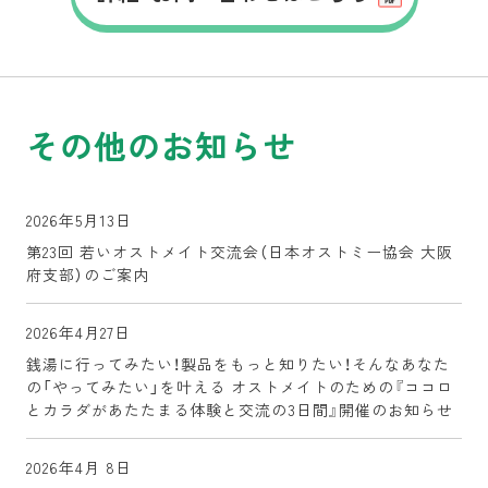
その他のお知らせ
2026年5月13日
第23回 若いオストメイト交流会（日本オストミー協会 大阪
府支部）のご案内
2026年4月27日
銭湯に行ってみたい！製品をもっと知りたい！そんなあなた
の「やってみたい」を叶える オストメイトのための『ココロ
とカラダがあたたまる体験と交流の3日間』開催のお知らせ
2026年4月 8日