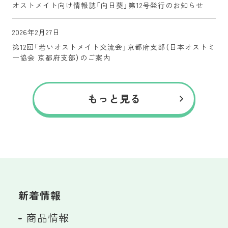
オストメイト向け情報誌「向日葵」第12号発行のお知らせ
2026年2月27日
第12回「若いオストメイト交流会」京都府支部（日本オストミ
ー協会 京都府支部）のご案内
もっと見る
新着情報
商品情報