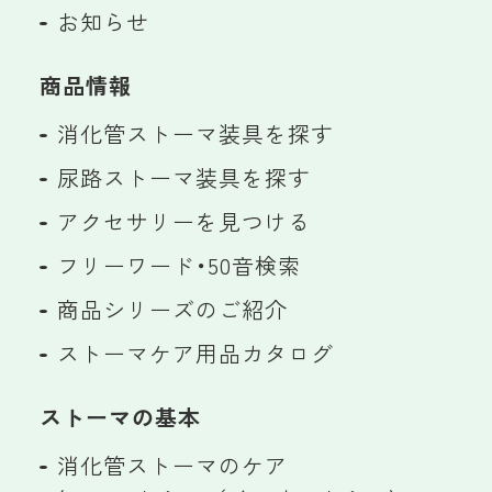
お知らせ
商品情報
消化管ストーマ装具を探す
尿路ストーマ装具を探す
アクセサリーを見つける
フリーワード・50音検索
商品シリーズのご紹介
ストーマケア用品カタログ
ストーマの基本
消化管ストーマのケア