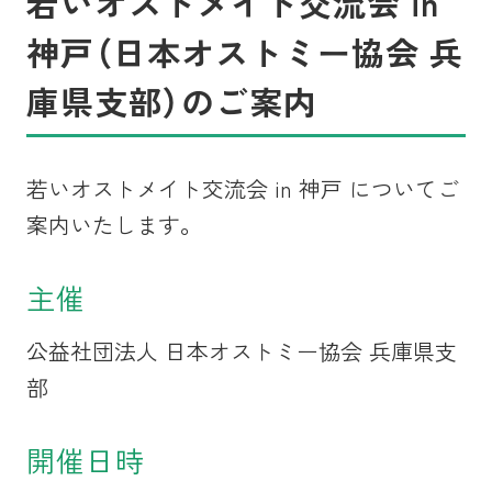
若いオストメイト交流会 in
神戸（日本オストミー協会 兵
庫県支部）のご案内
若いオストメイト交流会 in 神戸 についてご
案内いたします。
主催
公益社団法人 日本オストミー協会 兵庫県支
部
開催日時