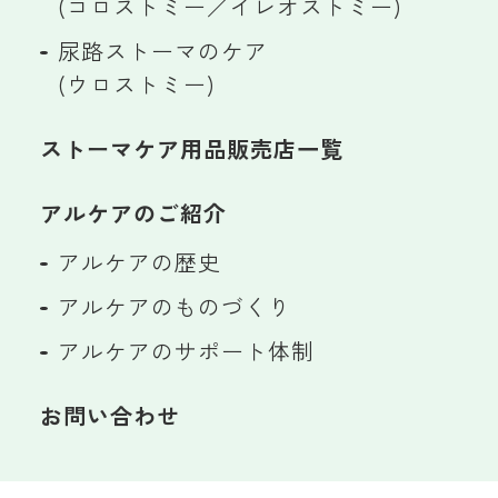
(コロストミー／イレオストミー)
尿路ストーマのケア
(ウロストミー)
ストーマケア用品販売店一覧
アルケアのご紹介
アルケアの歴史
アルケアのものづくり
アルケアのサポート体制
お問い合わせ