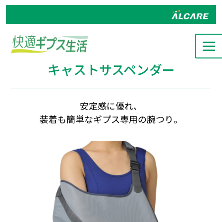
キャストサスペンダー
安定感に優れ、
装着も簡単なギプス専用の腕つり。