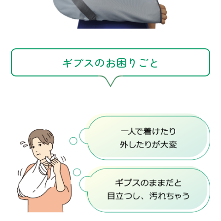
ギプスのお困りごと