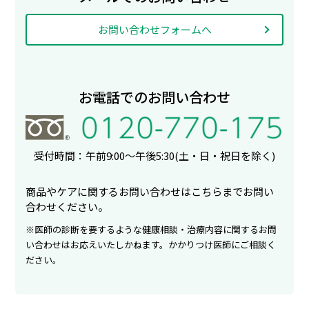
お問い合わせフォームへ
お電話でのお問い合わせ
受付時間：午前9:00〜午後5:30
(土・日・祝日を除く)
商品やケアに関するお問い合わせはこちらまでお問い
合わせください。
※医師の診断を要するような健康相談・治療内容に関するお問
い合わせはお応えいたしかねます。かかりつけ医師にご相談く
ださい。