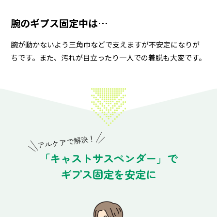
腕のギプス固定中は…
腕が動かないよう三角巾などで支えますが不安定になりが
ちです。また、汚れが目立ったり一人での着脱も大変です。
アルケアで解決！
「キャストサスペンダー」で
ギプス固定を安定に