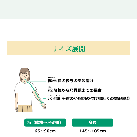
サイズ展開