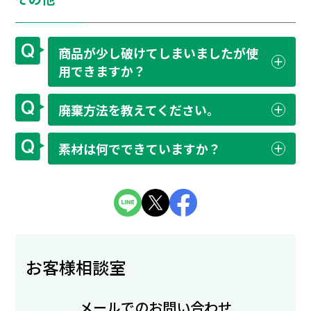
商品が少し破けてしまいましたが使
用できますか？
廃棄方法を教えてください。
素材は何でできていますか？
お客様相談室
メールでのお問い合わせ