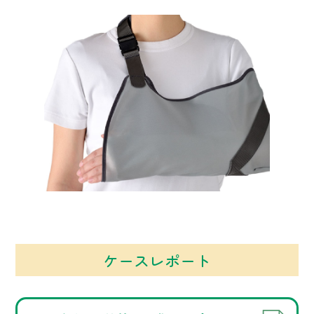
ケースレポート