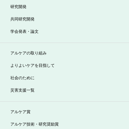
研究開発
共同研究開発
学会発表・論文
アルケアの取り組み
よりよいケアを目指して
社会のために
災害支援一覧
アルケア賞
アルケア技術・研究奨励賞