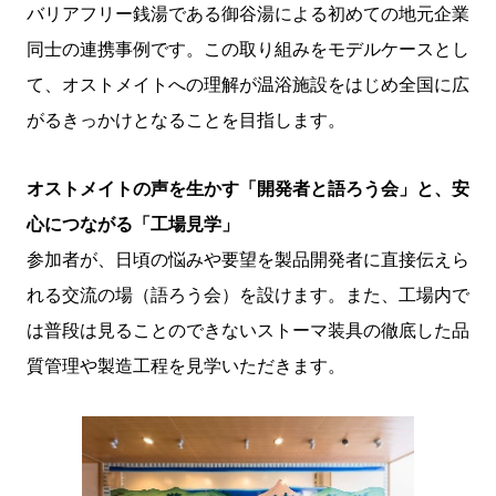
バリアフリー銭湯である御谷湯による初めての地元企業
同士の連携事例です。この取り組みをモデルケースとし
て、オストメイトへの理解が温浴施設をはじめ全国に広
がるきっかけとなることを目指します。
オストメイトの声を生かす「開発者と語ろう会」と、安
心につながる「工場見学」
参加者が、日頃の悩みや要望を製品開発者に直接伝えら
れる交流の場（語ろう会）を設けます。また、工場内で
は普段は見ることのできないストーマ装具の徹底した品
質管理や製造工程を見学いただきます。