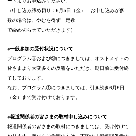
ードよりお申込みください。
（申し込み締め切り：6月5日（金） お申し込みが多
数の場合は、やむを得ず一定数
で締め切らせていただきます）
※一般参加の受付状況について
プログラム②および③につきましては、オストメイトの
皆さまより大変多くの反響をいただき、期日前に受付終
了しております。
なお、プログラム①につきましては、引き続き6月5日
（金）まで受け付けております。
※報道関係者の皆さまの取材申し込みについて
報道関係者の皆さまの取材につきましては、受け付けて
おります。取材をご希望の方は、下段の「報道関係者の