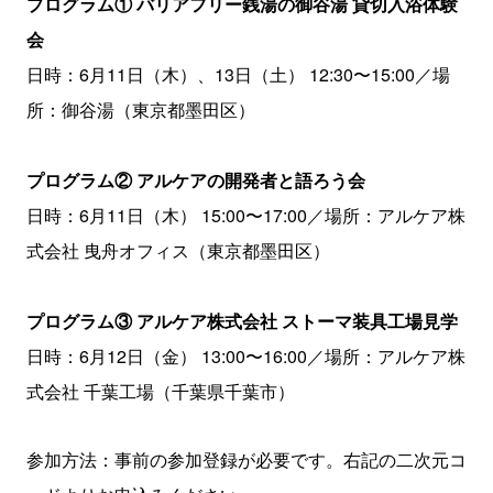
プログラム① バリアフリー銭湯の御谷湯 貸切入浴体験
会
日時：6月11日（木）、13日（土） 12:30〜15:00／場
所：御谷湯（東京都墨田区）
プログラム② アルケアの開発者と語ろう会
日時：6月11日（木） 15:00〜17:00／場所：アルケア株
式会社 曳舟オフィス（東京都墨田区）
プログラム③ アルケア株式会社 ストーマ装具工場見学
日時：6月12日（金） 13:00〜16:00／場所：アルケア株
式会社 千葉工場（千葉県千葉市）
参加方法：事前の参加登録が必要です。右記の二次元コ