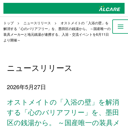
トップ
ニュースリリース
オストメイトの「入浴の壁」を
解消する「心のバリアフリー」を、墨田区の銭湯から。 ～国産唯一の
装具メーカーと地元銭湯が連携する、入浴・交流イベントを6月11日
より開催～
ニュースリリース
2026年5月27日
オストメイトの「入浴の壁」を解消
する「心のバリアフリー」を、墨田
区の銭湯から。 ～国産唯一の装具メ