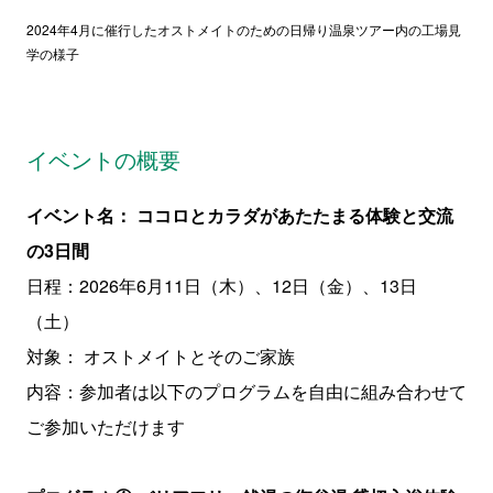
2024年4月に催行したオストメイトのための日帰り温泉ツアー内の工場見
学の様子
イベントの概要
イベント名： ココロとカラダがあたたまる体験と交流
の3日間
日程：2026年6月11日（木）、12日（金）、13日
（土）
対象： オストメイトとそのご家族
内容：参加者は以下のプログラムを自由に組み合わせて
ご参加いただけます