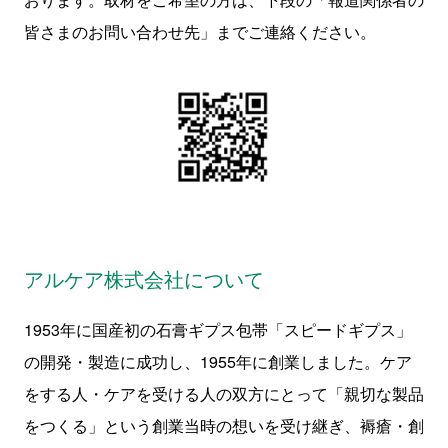
皆さまのお問い合わせ先」までご連絡ください。
アルケア株式会社について
1953年に国産初の石膏ギプス包帯「スピードギプス」
の開発・製造に成功し、1955年に創業しました。ケア
をする人・ケアを受ける人の双方にとって「親切な製品
をつくる」という創業当時の想いを受け継ぎ、褥瘡・創