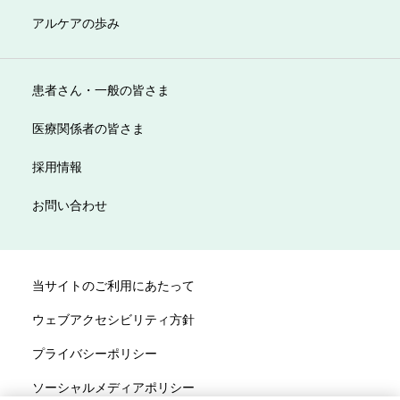
アルケアの歩み
患者さん・一般の皆さま
医療関係者の皆さま
採用情報
お問い合わせ
当サイトのご利用にあたって
ウェブアクセシビリティ方針
プライバシーポリシー
ソーシャルメディアポリシー