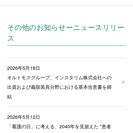
その他のお知らせーニュースリリー
ス
2026年5月18日
オルトモスグループ、インスタリム株式会社への
出資および義肢装具分野における基本合意書を締
結
2026年5月12日
「看護の日」に考える、2040年を見据えた "患者