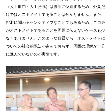
（人工肛門・人工膀胱）は腹部に位置するため、外見だ
けではオストメイトであることは分かりません。また、
排泄に関わるセンシティブなことでもあるため、ご自身
がオストメイトであることを周囲に伝えないケースも少
なくありません。このような背景から、オストメイトに
ついての社会的認知が進んでおらず、周囲の理解が十分
に進んでいないのが実情です。