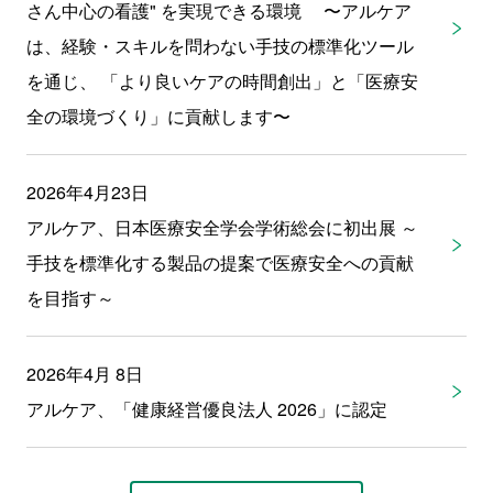
さん中心の看護" を実現できる環境 〜アルケア
は、経験・スキルを問わない手技の標準化ツール
を通じ、 「より良いケアの時間創出」と「医療安
全の環境づくり」に貢献します〜
2026年4月23日
アルケア、日本医療安全学会学術総会に初出展 ～
手技を標準化する製品の提案で医療安全への貢献
を目指す～
2026年4月 8日
アルケア、「健康経営優良法人 2026」に認定