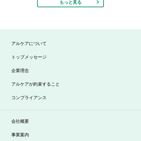
もっと見る
アルケアについて
トップメッセージ
企業理念
アルケアが約束すること
コンプライアンス
会社概要
事業案内