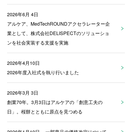
2026年6月 4日
アルケア、MedTechROUNDアクセラレーター企
業として、株式会社DELISPECTのソリューショ
ンを社会実装する支援を実施
2026年4月10日
2026年度入社式を執り行いました
2026年3月 3日
創業70年。3月3日はアルケアの「創意工夫の
日」。桜餅とともに原点を見つめる
2026年1月19日
一部商品の価格改定について