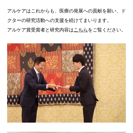
アルケアはこれからも、医療の発展への貢献を願い、ド
クターの研究活動への支援を続けてまいります。
アルケア賞受賞者と研究内容は
こちら
をご覧ください。