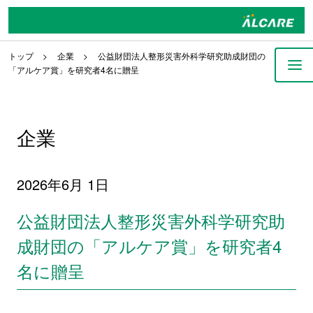
トップ
企業
公益財団法人整形災害外科学研究助成財団の
「アルケア賞」を研究者4名に贈呈
企業
2026年6月 1日
公益財団法人整形災害外科学研究助
成財団の「アルケア賞」を研究者4
名に贈呈