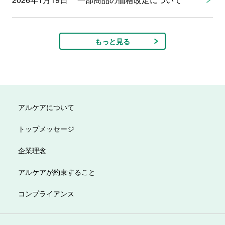
もっと見る
アルケアについて
トップメッセージ
企業理念
アルケアが約束すること
コンプライアンス