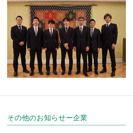
その他のお知らせー企業