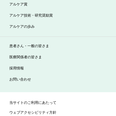
アルケア賞
アルケア技術・研究奨励賞
アルケアの歩み
患者さん・一般の皆さま
医療関係者の皆さま
採用情報
お問い合わせ
当サイトのご利用にあたって
ウェブアクセシビリティ方針