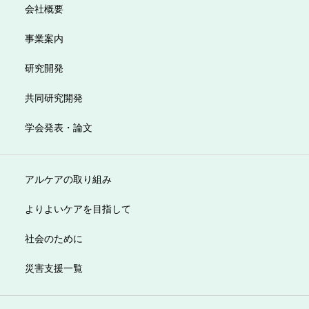
会社概要
事業案内
研究開発
共同研究開発
学会発表・論文
アルケアの取り組み
よりよいケアを目指して
社会のために
災害支援一覧