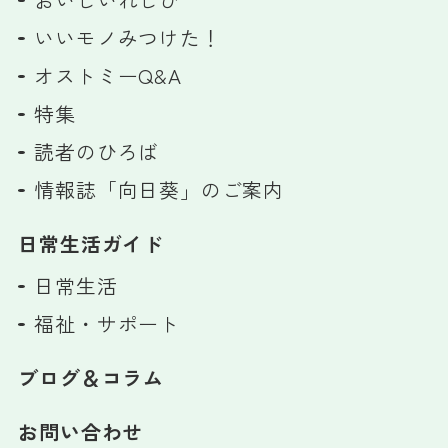
いいモノみつけた！
オストミーQ&A
特集
読者のひろば
情報誌「向日葵」のご案内
日常生活ガイド
日常生活
福祉・サポート
ブログ＆コラム
お問い合わせ