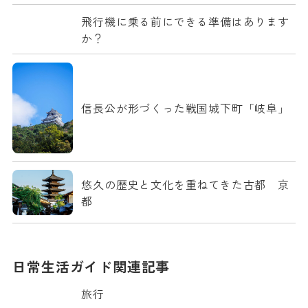
飛行機に乗る前にできる準備はあります
か？
信長公が形づくった戦国城下町「岐阜」
悠久の歴史と文化を重ねてきた古都 京
都
日常生活ガイド関連記事
旅行