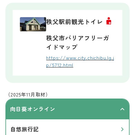
秩父駅前観光トイレ
秩父市バリアフリーガ
イドマップ
https://www.city.chichibu.lg.j
p/5712.html
（2025年11月取材）
向日葵オンライン
自悠旅行記