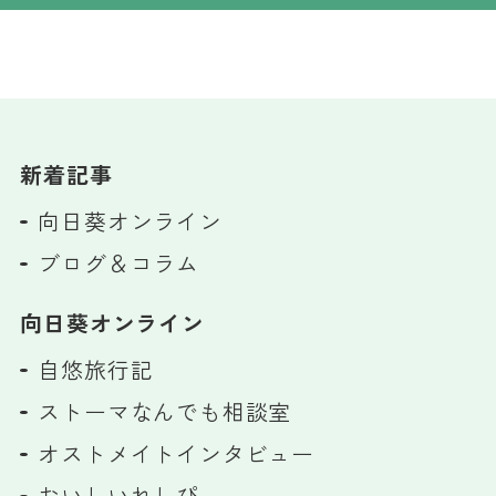
新着記事
向日葵オンライン
ブログ＆コラム
向日葵オンライン
自悠旅行記
ストーマなんでも相談室
オストメイトインタビュー
おいしいれしぴ