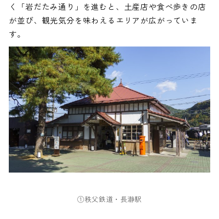
く「岩だたみ通り」を進むと、土産店や食べ歩きの店
が並び、観光気分を味わえるエリアが広がっていま
す。
①秩父鉄道・長瀞駅