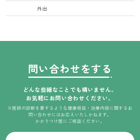
外出
問い合わせをする
どんな些細なことでも構いません。
お気軽にお問い合わせください。
※医師の診断を要するような健康相談・治療内容に関するお
問い合わせには
お応えいたしかねます
。
かかりつけ医にご相談ください。