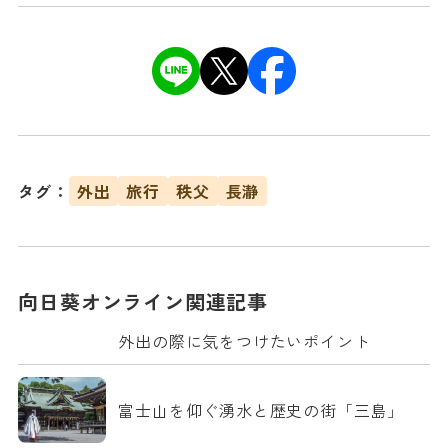
タグ：
外出
旅行
秩父
長瀞
向日葵オンライン関連記事
外出の際に気をつけたいポイント
富士山を仰ぐ湧水と歴史の街「三島」