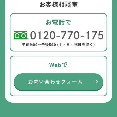
お客様相談室
お電話で
午前9:00〜午後5:30 (土・日・祝日を除く)
Webで
お問い合わせフォーム