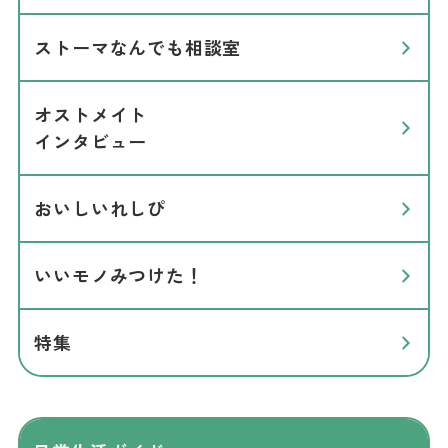
ストーマなんでも相談室
オストメイト
インタビュー
おいしいれしぴ
いいモノみつけた！
特集