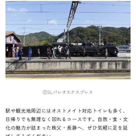
②SLパレオエクスプレス
駅や観光地周辺にはオストメイト対応トイレも多く、
日帰りでも無理なく回れるコースです。自然・食・文
化の魅力が詰まった秩父・長瀞へ、ぜひ気軽に足を延
ばしてみてください。