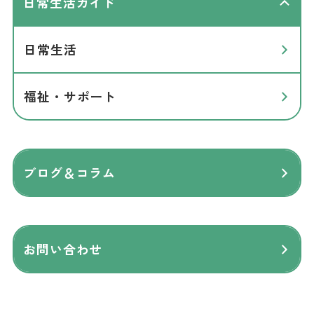
日常生活ガイド
日常生活
福祉・サポート
ブログ＆コラム
お問い合わせ