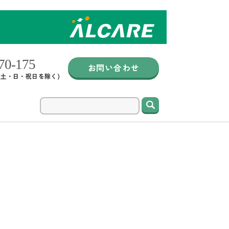
お問い合わせ
0 (土・日・祝日を除く)
検索