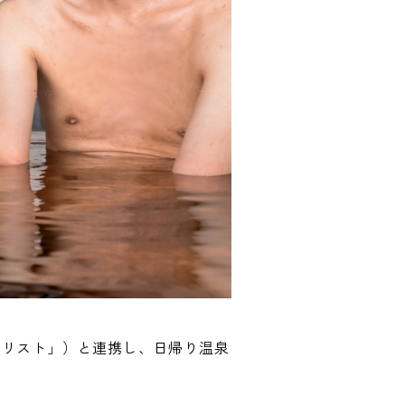
ーリスト」）と連携し、日帰り温泉