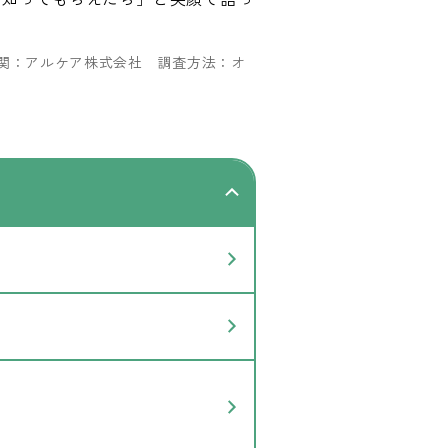
査機関：アルケア株式会社 調査方法：オ