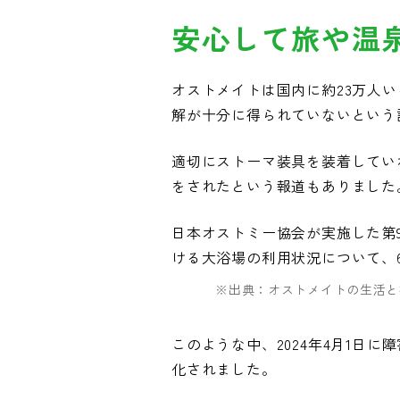
安心して旅や温
オストメイトは国内に約23万人
解が十分に得られていないという
適切にストーマ装具を装着してい
をされたという報道もありました
日本オストミー協会が実施した第
ける大浴場の利用状況について、
※出典：オストメイトの生活と
このような中、2024年4月1日
化されました。