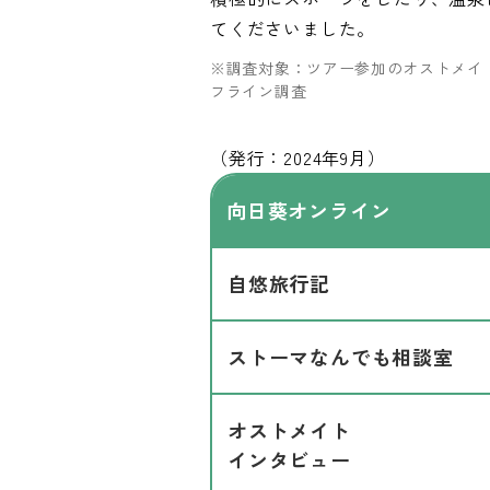
てくださいました。
※調査対象：ツアー参加のオストメイト4
フライン調査
（発行：2024年9月）
向日葵オンライン
自悠旅行記
ストーマなんでも相談室
オストメイト
インタビュー