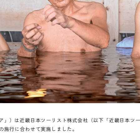
ア」）は近畿日本ツーリスト株式会社（以下「近畿日本ツ
の施行に合わせて実施しました。