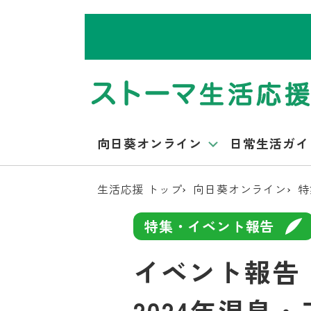
向日葵オンライン
日常生活ガイ
生活応援 トップ
向日葵オンライン
特
特集・イベント報告
イベント報告
2024年温泉