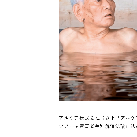
アルケア株式会社（以下「アルケ
ツアーを障害者差別解消法改正法