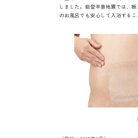
しました。能登半島地震では、断
のお風呂でも安心して入浴するこ