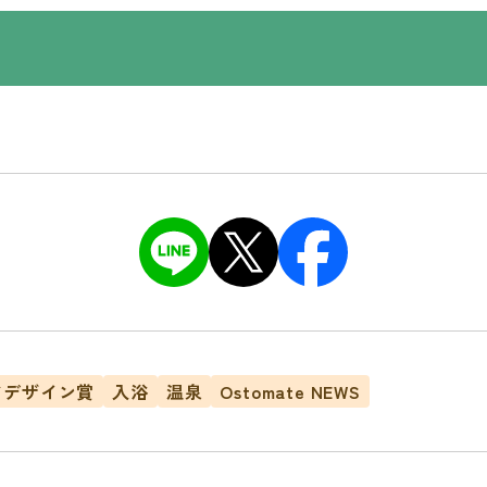
ドデザイン賞
入浴
温泉
Ostomate NEWS