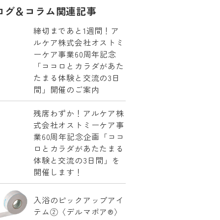
ログ＆コラム関連記事
締切まであと1週間！ア
ルケア株式会社オストミ
ーケア事業60周年記念
「ココロとカラダがあた
たまる体験と交流の3日
間」開催のご案内
残席わずか！アルケア株
式会社オストミーケア事
業60周年記念企画「ココ
ロとカラダがあたたまる
体験と交流の3日間」を
開催します！
入浴のピックアップアイ
テム②〈デルマポア®〉