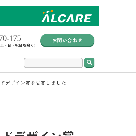
お問い合わせ
0 (土・日・祝日を除く)
検索
ッドデザイン賞を受賞しました
ッドデザイン賞