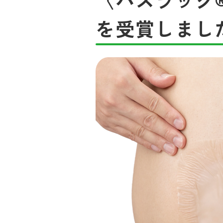
を受賞しまし