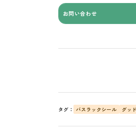
お問い合わせ
タグ：
バスラックシール
グッ