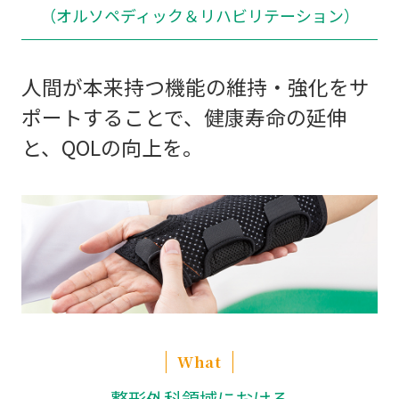
（オルソペディック＆リハビリテーション）
人間が本来持つ機能の維持・強化をサ
ポートすることで、
健康寿命の延伸
と、QOLの向上を。
What
整形外科領域における