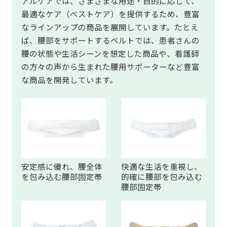
アルケアでは、さまざまな用途・目的に応じて、
最適なケア（ベストケア）を提供するため、豊富
なラインアップの商品を展開しています。たとえ
ば、腰部をサポートするベルトでは、患者さんの
腰の状態や生活シーンを想定した商品や、看護師
の方々の声から生まれた腰用サポーターなど豊富
な商品を開発しています。
安定感に優れ、腰全体
快適な生活を重視し、
を包み込む腰部固定帯
的確に腰部を包み込む
腰部固定帯