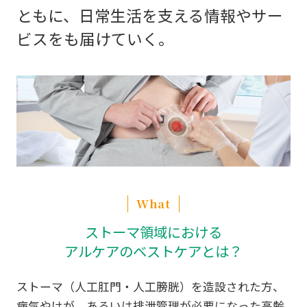
ともに、日常生活を支える
情報やサー
ビスをも届けていく。
What
ストーマ領域における
アルケアのベストケアとは？
ストーマ（人工肛門・人工膀胱）を造設された方、
病気やけが、あるいは排泄管理が必要になった高齢