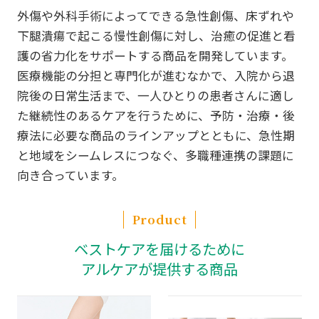
外傷や外科手術によってできる急性創傷、床ずれや
下腿潰瘍で起こる慢性創傷に対し、治癒の促進と看
護の省力化をサポートする商品を開発しています。
医療機能の分担と専門化が進むなかで、入院から退
院後の日常生活まで、一人ひとりの患者さんに適し
た継続性のあるケアを行うために、予防・治療・後
療法に必要な商品のラインアップとともに、急性期
と地域をシームレスにつなぐ、多職種連携の課題に
向き合っています。
Product
ベストケアを届けるために
アルケアが提供する商品