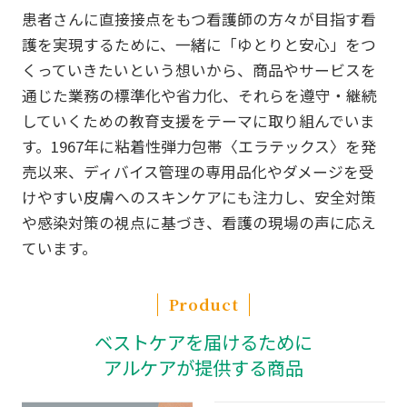
患者さんに直接接点をもつ看護師の方々が目指す看
護を実現するために、一緒に「ゆとりと安心」をつ
くっていきたいという想いから、商品やサービスを
通じた業務の標準化や省力化、それらを遵守・継続
していくための教育支援をテーマに取り組んでいま
す。1967年に粘着性弾力包帯〈エラテックス〉を発
売以来、ディバイス管理の専用品化やダメージを受
けやすい皮膚へのスキンケアにも注力し、安全対策
や感染対策の視点に基づき、看護の現場の声に応え
ています。
Product
ベストケアを届けるために
アルケアが提供する商品