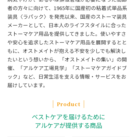
者の方々に向けて、1965年に国産初の粘着式単品系
装具〈ラパック〉を発売以来、国産のストーマ装具
メーカーとして、日本人のライフスタイルに合った
ストーマケア用品を提供してきました。使いやすさ
や安心を追求したストーマケア用品を展開するとと
もに、オストメイトが抱える不安を少しでも解決し
たいという想いから、「オストメイトの集い」の開
催、「アルケア工場見学」「ストーマケアガイドブ
ック」など、日常生活を支える情報・サービスをお
届けしています。
Product
ベストケアを届けるために
アルケアが提供する商品