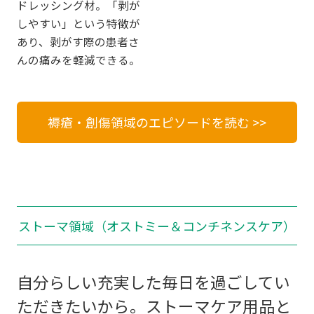
ドレッシング材。「剥が
しやすい」という特徴が
あり、剥がす際の患者さ
んの痛みを軽減できる。
褥瘡・創傷領域のエピソードを読む >>
ストーマ領域（オストミー＆コンチネンスケア）
自分らしい充実した毎日を過ごしてい
ただきたいから。
ストーマケア用品と