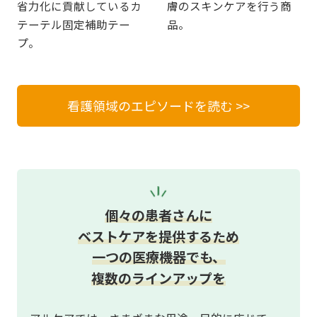
省力化に貢献しているカ
膚のスキンケアを行う商
テーテル固定補助テー
品。
プ。
看護領域のエピソードを読む >>
個々の患者さんに
ベストケアを提供するため
一つの医療機器でも、
複数のラインアップを