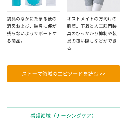
装具のなかにたまる便の
オストメイトの方向けの
消臭および、装具に便が
肌着。下着と人工肛門装
残らないようサポートす
具のひっかかり抑制や装
る商品。
具の覆い隠しなどができ
る。
ストーマ領域のエピソードを読む >>
看護領域（ナーシングケア）