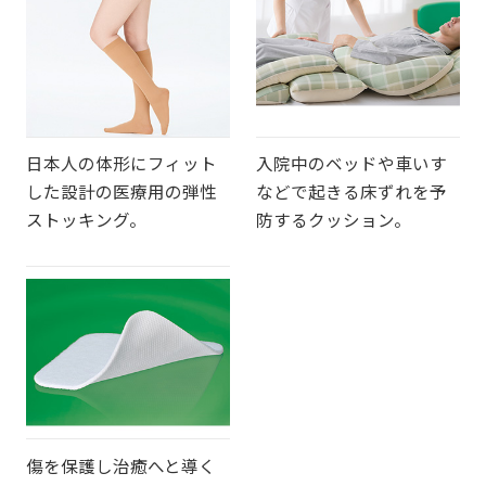
日本人の体形にフィット
入院中のベッドや車いす
した設計の医療用の弾性
などで起きる床ずれを予
ストッキング。
防するクッション。
傷を保護し治癒へと導く