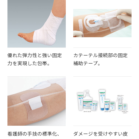
優れた弾力性と強い固定
カテーテル接続部の固定
力を実現した包帯。
補助テープ。
看護師の手技の標準化、
ダメージを受けやすい皮