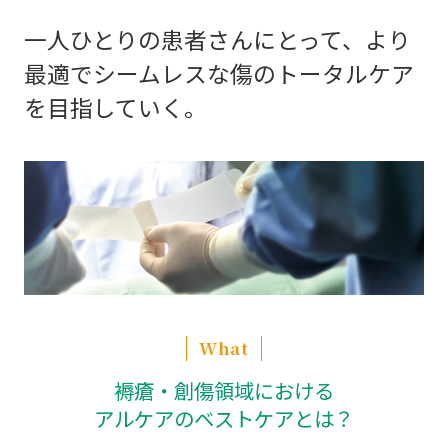
一人ひとりの患者さんにとって、より
最適で
シームレスな傷のトータルケア
を目指していく。
What
褥瘡・創傷領域における
アルケアのベストケアとは？