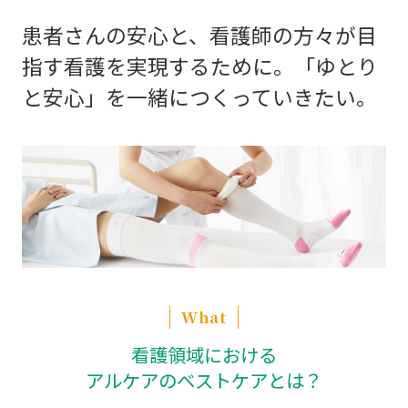
患者さんの安心と、
看護師の方々が目
指す看護を実現するために。
「ゆとり
と安心」を一緒につくっていきたい。
What
看護領域における
アルケアのベストケアとは？