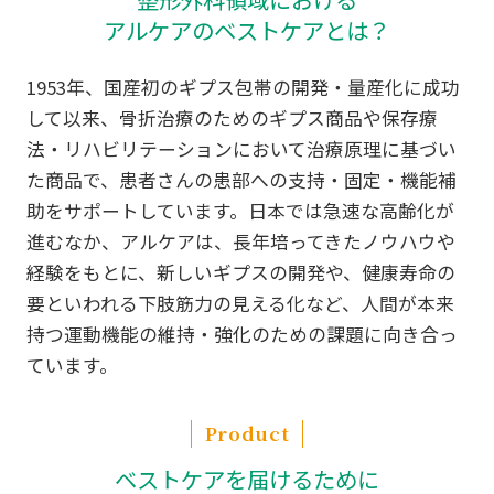
アルケアのベストケアとは？
1953年、国産初のギプス包帯の開発・量産化に成功
して以来、骨折治療のためのギプス商品や保存療
法・リハビリテーションにおいて治療原理に基づい
た商品で、患者さんの患部への支持・固定・機能補
助をサポートしています。日本では急速な高齢化が
進むなか、アルケアは、長年培ってきたノウハウや
経験をもとに、新しいギプスの開発や、健康寿命の
要といわれる下肢筋力の見える化など、人間が本来
持つ運動機能の維持・強化のための課題に向き合っ
ています。
Product
ベストケアを届けるために