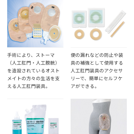
手術により、ストーマ
便の漏れなどの防止や装
（人工肛門・人工膀胱）
具の補強として使用する
を造設されているオスト
人工肛門装具のアクセサ
メイトの方々の生活を支
リーで、簡単にセルフケ
える人工肛門装具。
アができる。