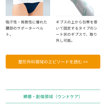
吸汗性・発散性に優れた
ギプスの上から包帯を巻
腰部のサポーターベル
いて固定するタイプのシ
ト。
ート状のギプスで、取り
外し可能。
整形外科領域のエピソードを読む >>
褥瘡・創傷領域（ウンドケア）