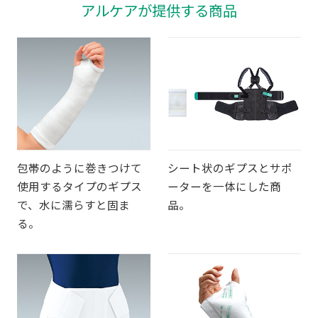
アルケアが提供する商品
包帯のように巻きつけて
シート状のギプスとサポ
使用するタイプのギプス
ーターを一体にした商
で、水に濡らすと固ま
品。
る。